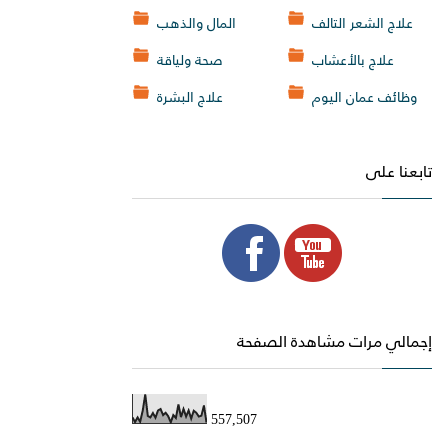
علاج الشعر التالف
المال والذهب
علاج بالأعشاب
صحة ولياقة
وظائف عمان اليوم
علاج البشرة
تابعنا على
إجمالي مرات مشاهدة الصفحة
557,507