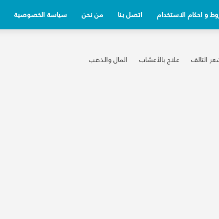
ط و احكام الاستخدام
اتصل بنا
من نحن
سياسة الخصوصية
عر التالف
علاج بالأعشاب
المال والذهب