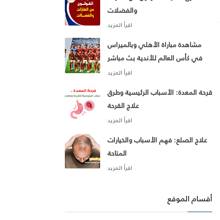
والفضلات
مشاهدة مباراة الأهلي وبالميراس
في كأس العالم للأندية بث مباشر
قرحة المعدة: الأسباب الرئيسية وطرق
علاج القرحة
علاج الصلع: فهم الأسباب والخيارات
المتاحة
أقسام الموقع