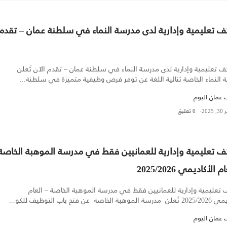
ف تعليمية وإدارية لدى مدرسة النماء في سلطنة عمان – تقدم
 تعليمية وإدارية لدى مدرسة النماء في سلطنة عمان – تقدم الآن تُعلن
 النماء الخاصة ثنائية اللغة عن توفر فرص وظيفية متميزة في سلطنة...
عمان اليوم
202
0 تعليق
ف تعليمية وإدارية للعمانيين فقط في مدرسة الموهبة الخاصة
 الأكاديمي 2025/2026
 تعليمية وإدارية للعمانيين فقط في مدرسة الموهبة الخاصة – العام
ة الخاصة عن فتح باب التوظيف للكو...
عمان اليوم