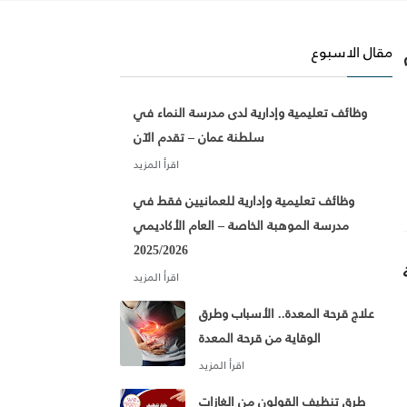
مقال الاسبوع
وظائف تعليمية وإدارية لدى مدرسة النماء في
سلطنة عمان – تقدم الآن
وظائف تعليمية وإدارية للعمانيين فقط في
مدرسة الموهبة الخاصة – العام الأكاديمي
2025/2026
علاج قرحة المعدة.. الأسباب وطرق
الوقاية من قرحة المعدة
طرق تنظيف القولون من الغازات