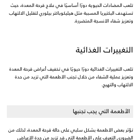
تلعب المضادات الحيوية دورًا أساسيًا في علاج قرحة المعدة، حيث 
تستهدف البكتيريا المسببة مثل هيليكوباكتر بيلوري لتقليل الالتهاب 
وتعزيز شفاء الأنسجة المتضررة.
التغييرات الغذائية
تلعب التغييرات الغذائية دورًا حيويًا في تخفيف أعراض قرحة المعدة 
وتعزيز عملية الشفاء من خلال تجنب الأطعمة التي تزيد من حدة 
الالتهاب والتهيج.
الأطعمة التي يجب تجنبها
تؤثر بعض الأطعمة بشكل سلبي على حالة قرحة المعدة، لذلك من 
الضروري التعرف على الأطعمة التي قد تزيد من حدة الأعراض 