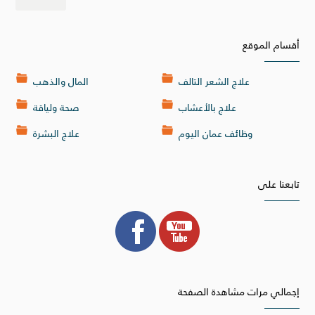
أقسام الموقع
علاج الشعر التالف
المال والذهب
علاج بالأعشاب
صحة ولياقة
وظائف عمان اليوم
علاج البشرة
تابعنا على
إجمالي مرات مشاهدة الصفحة