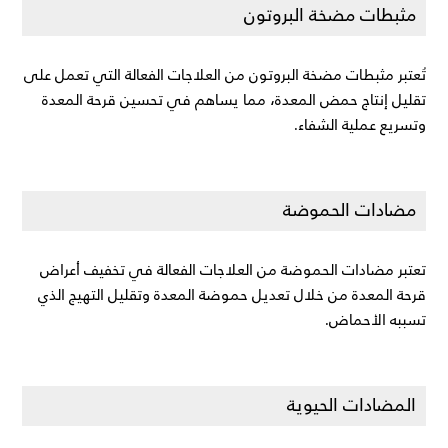
مثبطات مضخة البروتون
تُعتبر مثبطات مضخة البروتون من العلاجات الفعالة التي تعمل على 
تقليل إنتاج حمض المعدة، مما يساهم في تحسين قرحة المعدة 
وتسريع عملية الشفاء.
مضادات الحموضة
تعتبر مضادات الحموضة من العلاجات الفعالة في تخفيف أعراض 
قرحة المعدة من خلال تعديل حموضة المعدة وتقليل التهيج الذي 
تسببه الأحماض.
المضادات الحيوية