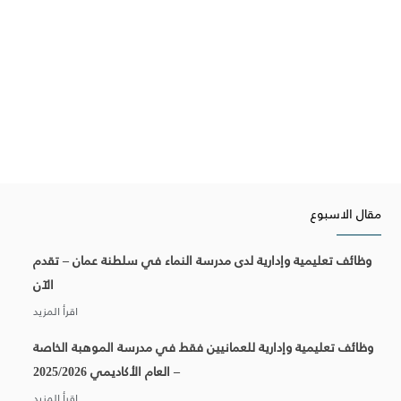
مقال الاسبوع
وظائف تعليمية وإدارية لدى مدرسة النماء في سلطنة عمان – تقدم
الآن
وظائف تعليمية وإدارية للعمانيين فقط في مدرسة الموهبة الخاصة
– العام الأكاديمي 2025/2026