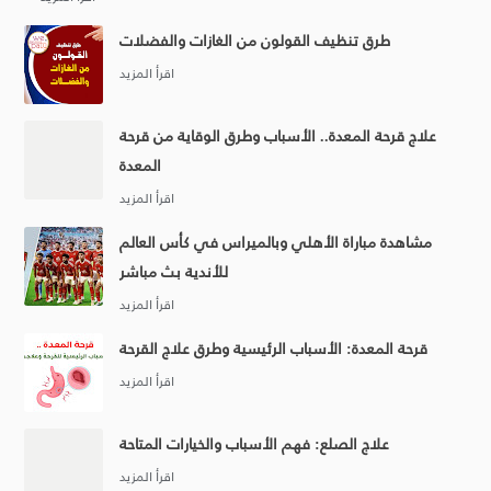
طرق تنظيف القولون من الغازات والفضلات
علاج قرحة المعدة.. الأسباب وطرق الوقاية من قرحة
المعدة
مشاهدة مباراة الأهلي وبالميراس في كأس العالم
للأندية بث مباشر
قرحة المعدة: الأسباب الرئيسية وطرق علاج القرحة
علاج الصلع: فهم الأسباب والخيارات المتاحة