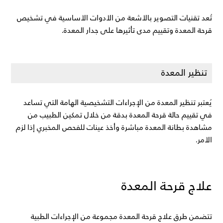
تُعد تقنيات التصوير بالأشعة من الأدوات الأساسية في تشخيص 
قرحة المعدة وتقييم مدى تأثيرها على جدار المعدة.
تنظير المعدة
يُعتبر تنظير المعدة من الإجراءات التشخيصية الهامة التي تساعد 
في تقييم حالة قرحة المعدة بدقة من خلال تمكين الطبيب من 
مشاهدة بطانة المعدة مباشرة وأخذ عينات للفحص المخبري إذا لزم 
الأمر.
علاج قرحة المعدة
تتضمن طرق علاج قرحة المعدة مجموعة من الإجراءات الطبية 