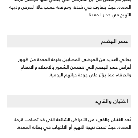
المعدة، حيث يتفاوت في شدته وموقعه حسب حالة المرض ودرجة 
التهيج في جدار المعدة.
عسر الهضم
يعاني العديد من المرضى المصابين بقرحة المعدة من ظهور 
أعراض عسر الهضم التي تتضمن الشعور بالامتلاء والانتفاخ 
والحرقة، مما يؤثر على جودة حياتهم اليومية.
الغثيان والقيء
يُعد الغثيان والقيء من الأعراض الشائعة التي قد تصاحب قرحة 
المعدة، حيث تحدث نتيجة التهيج أو الالتهاب في بطانة المعدة.