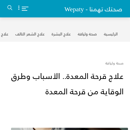
-->
Wepaty - صحتك تهمنا
الرئيسية
صحة ولياقة
علاج البشرة
علاج الشعر التالف
علاج 
صحة ولياقة
علاج قرحة المعدة.. الأسباب وطرق
الوقاية من قرحة المعدة