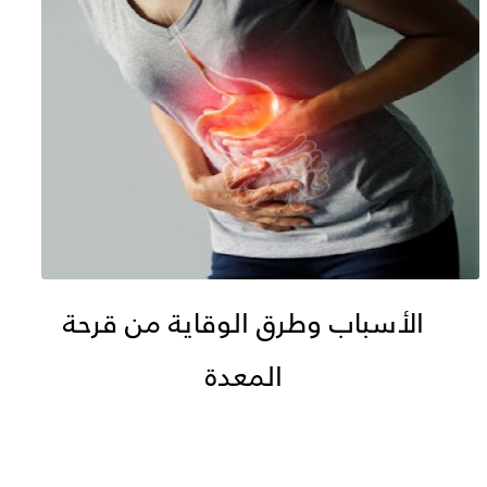
الأسباب وطرق الوقاية من قرحة
المعدة