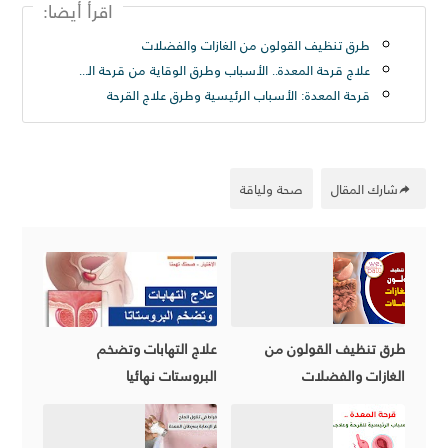
اقرأ أيضا:
طرق تنظيف القولون من الغازات والفضلات
علاج قرحة المعدة.. الأسباب وطرق الوقاية من قرحة المعدة
قرحة المعدة: الأسباب الرئيسية وطرق علاج القرحة
شارك المقال
صحة ولياقة
طرق تنظيف القولون من
علاج التهابات وتضخم
الغازات والفضلات
البروستات نهائيا