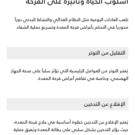
أسلوب الحياة وتأثيره على القرحة
تلعب العادات اليومية مثل النظام الغذائي والنشاط البدني دوراً 
محورياً في التحكم بأعراض قرحة المعدة وتسريع عملية الشفاء.
التقليل من التوتر
يُعتبر التوتر من العوامل الرئيسية التي تؤثر سلباً على صحة الجهاز 
الهضمي، وخاصة في تفاقم أعراض قرحة المعدة.
الإقلاع عن التدخين
يُعتبر الإقلاع عن التدخين خطوة أساسية في علاج قرحة المعدة، 
حيث يؤثر التدخين بشكل سلبي على بطانة المعدة ويُعيق عملية 