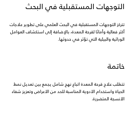
التوجهات المستقبلية في البحث
تتركز التوجهات المستقبلية في البحث العلمي على تطوير علاجات 
أكثر فعالية وأمانًا لقرحة المعدة، بالإضافة إلى استكشاف العوامل 
الوراثية والبيئية التي تؤثر في حدوثها.
خاتمة
تتطلب علاج قرحة المعدة اتباع نهج شامل يجمع بين تعديل نمط 
الحياة واستخدام الأدوية المناسبة للحد من الأعراض وتعزيز شفاء 
الأنسجة المتضررة.