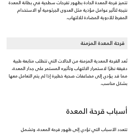
تتميز قرحة المعدة الحادة بظهور تقرحات سطحية في بطانة المعدة 
نتيجة لتأثير عوامل مؤذية مثل العدوى الجرثومية أو الاستخدام 
المفرط للأدوية المضادة للالتهاب.
قرحة المعدة المزمنة
تُعد القرحة المعدية المزمنة من الحالات التي تتطلب متابعة طبية 
دقيقة نظرًا لاستمرار الالتهاب وتأثيره المستمر على جدار المعدة، 
مما قد يؤدي إلى مضاعفات صحية خطيرة إذا لم يتم التعامل معها 
بشكل مناسب.
أسباب قرحة المعدة
تتعدد الأسباب التي تؤدي إلى ظهور قرحة المعدة، وتشمل 