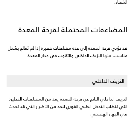
الشفاء.
المضاعفات المحتملة لقرحة المعدة
قد تؤدي قرحة المعدة إلى عدة مضاعفات خطيرة إذا لم تُعالج بشكل 
مناسب، منها النزيف الداخلي والثقوب في جدار المعدة.
النزيف الداخلي
النزيف الداخلي الناتج عن قرحة المعدة يعد من المضاعفات الخطيرة 
التي تتطلب التدخل الطبي الفوري للحد من الأضرار التي قد تحدث 
في الجهاز الهضمي.