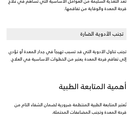
تعد التغذية السليمة من العوامل الأساسية التي تساهم في علاج 
قرحة المعدة والوقاية من تفاقمها.
تجنب الأدوية الضارة
تجنب تناول الأدوية التي قد تسبب تهيجاً في جدار المعدة أو تؤدي 
إلى تفاقم قرحة المعدة يعتبر من الخطوات الأساسية في العلاج.
أهمية المتابعة الطبية
تُعتبر المتابعة الطبية المنتظمة ضرورية لضمان الشفاء التام من 
قرحة المعدة وتجنب المضاعفات المحتملة.