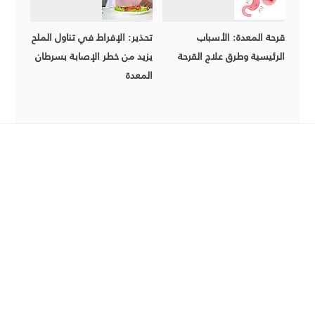
قرحة المعدة: الأسباب
تحذير: الإفراط في تناول الملح
الرئيسية وطرق علاج القرحة
يزيد من خطر الإصابة بسرطان
المعدة