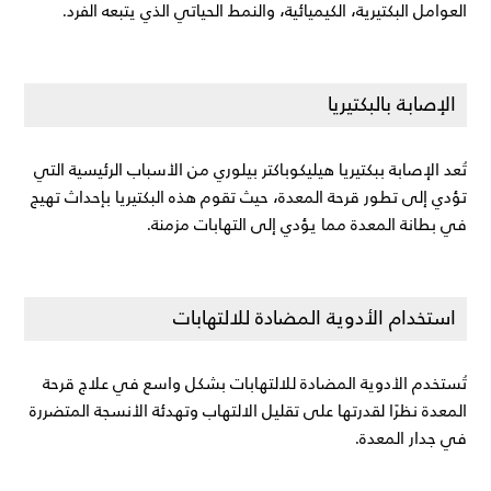
العوامل البكتيرية، الكيميائية، والنمط الحياتي الذي يتبعه الفرد.
الإصابة بالبكتيريا
تُعد الإصابة ببكتيريا هيليكوباكتر بيلوري من الأسباب الرئيسية التي 
تؤدي إلى تطور قرحة المعدة، حيث تقوم هذه البكتيريا بإحداث تهيج 
في بطانة المعدة مما يؤدي إلى التهابات مزمنة.
استخدام الأدوية المضادة للالتهابات
تُستخدم الأدوية المضادة للالتهابات بشكل واسع في علاج قرحة 
المعدة نظرًا لقدرتها على تقليل الالتهاب وتهدئة الأنسجة المتضررة 
في جدار المعدة.