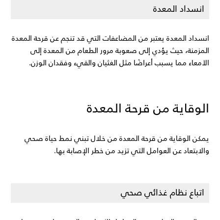
انسداد المعدة
انسداد المعدة يعتبر من المضاعفات التي قد تنجم عن قرحة المعدة 
المزمنة، حيث يؤدي إلى صعوبة مرور الطعام من المعدة إلى 
الأمعاء مما يسبب أعراضًا مثل الغثيان والقيء وفقدان الوزن.
الوقاية من قرحة المعدة
يمكن الوقاية من قرحة المعدة من خلال تبني نمط حياة صحي 
والابتعاد عن العوامل التي تزيد من خطر الإصابة بها.
اتباع نظام غذائي صحي