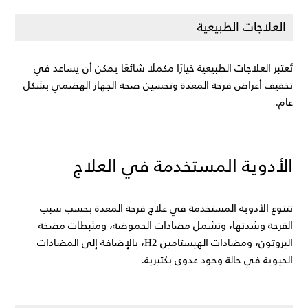
العلاجات الطبيعية
تُعتبر العلاجات الطبيعية خيارًا مكملًا شائعًا يمكن أن يساعد في 
تخفيف أعراض قرحة المعدة وتحسين صحة الجهاز الهضمي بشكل 
عام.
الأدوية المستخدمة في العلاج
تتنوع الأدوية المستخدمة في علاج قرحة المعدة بحسب سبب 
القرحة وشدتها، وتشمل مضادات الحموضة، ومثبطات مضخة 
البروتون، ومضادات الهيستامين H2، بالإضافة إلى المضادات 
الحيوية في حالة وجود عدوى بكتيرية.