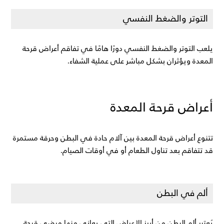
التوتر والضغط النفسي
يلعب التوتر والضغط النفسي دورًا هامًا في تفاقم أعراض قرحة 
المعدة ويؤثران بشكل مباشر على عملية الشفاء.
أعراض قرحة المعدة
تتنوع أعراض قرحة المعدة بين آلام حادة في البطن وحرقة مستمرة 
قد تتفاقم بعد تناول الطعام أو في أوقات الصيام.
ألم في البطن
يُعتبر ألم البطن من أبرز الأعراض التي يعاني منها مرضى قرحة 