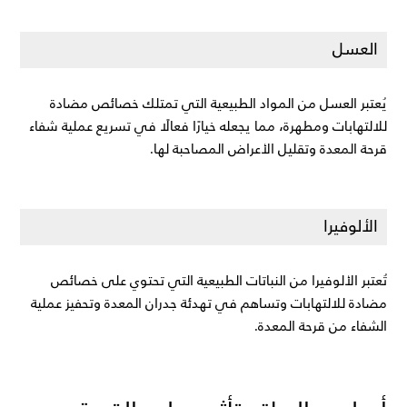
العسل
يُعتبر العسل من المواد الطبيعية التي تمتلك خصائص مضادة 
للالتهابات ومطهرة، مما يجعله خيارًا فعالًا في تسريع عملية شفاء 
قرحة المعدة وتقليل الأعراض المصاحبة لها.
الألوفيرا
تُعتبر الألوفيرا من النباتات الطبيعية التي تحتوي على خصائص 
مضادة للالتهابات وتساهم في تهدئة جدران المعدة وتحفيز عملية 
الشفاء من قرحة المعدة.