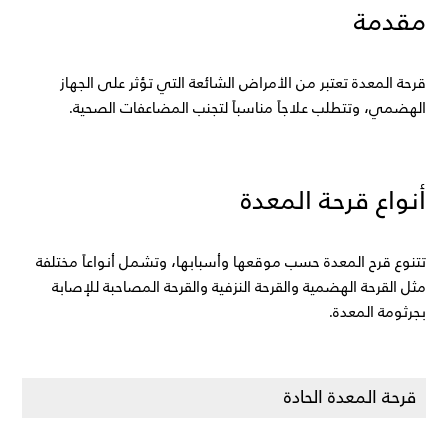
مقدمة
قرحة المعدة تعتبر من الأمراض الشائعة التي تؤثر على الجهاز 
الهضمي، وتتطلب علاجاً مناسباً لتجنب المضاعفات الصحية.
أنواع قرحة المعدة
تتنوع قرح المعدة حسب موقعها وأسبابها، وتشمل أنواعاً مختلفة 
مثل القرحة الهضمية والقرحة النزفية والقرحة المصاحبة للإصابة 
بجرثومة المعدة.
قرحة المعدة الحادة