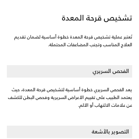
تشخيص قرحة المعدة
تُعتبر عملية تشخيص قرحة المعدة خطوة أساسية لضمان تقديم 
العلاج المناسب وتجنب المضاعفات المحتملة.
الفحص السريري
يعد الفحص السريري خطوة أساسية لتشخيص قرحة المعدة، حيث 
يعتمد الطبيب على تقييم الأعراض السريرية وفحص البطن للكشف 
عن علامات الالتهاب أو الألم.
التصوير بالأشعة