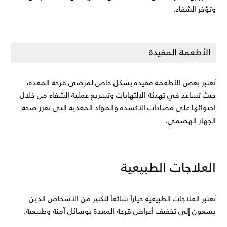
وتؤخر الشفاء.
الأطعمة المفيدة
تُعتبر بعض الأطعمة مفيدة بشكل خاص لمرضى قرحة المعدة، 
حيث تساعد في تهدئة الالتهابات وتسريع عملية الشفاء من خلال 
احتوائها على مضادات الأكسدة والمواد المغذية التي تعزز صحة 
الجهاز الهضمي.
العلاجات الطبيعية
تُعتبر العلاجات الطبيعية خياراً شائعاً للكثير من الأشخاص الذين 
يسعون إلى تخفيف أعراض قرحة المعدة بوسائل آمنة وطبيعية.