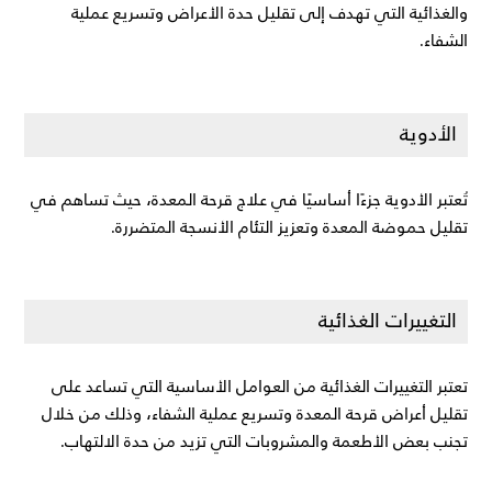
والغذائية التي تهدف إلى تقليل حدة الأعراض وتسريع عملية 
الشفاء.
الأدوية
تُعتبر الأدوية جزءًا أساسيًا في علاج قرحة المعدة، حيث تساهم في 
تقليل حموضة المعدة وتعزيز التئام الأنسجة المتضررة.
التغييرات الغذائية
تعتبر التغييرات الغذائية من العوامل الأساسية التي تساعد على 
تقليل أعراض قرحة المعدة وتسريع عملية الشفاء، وذلك من خلال 
تجنب بعض الأطعمة والمشروبات التي تزيد من حدة الالتهاب.