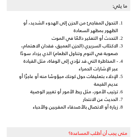
ما يلي:
التحول المفاجئ من الحزن إلى الهدوء الشديد، أو
الظهور بمظهر السعادة
التحدث أو التفكير دائمًا في الموت
الاكتئاب السريري (الحزن العميق، فقدان الاهتمام،
صعوبة في النوم وتناول الطعام) الذي يزداد سوءًا
- المخاطرة التي قد تؤدي إلى الوفاة، مثل القيادة
عبر الإشارات الحمراء
الإدلاء بتعليقات حول كونك ميؤوسًا منه أو عاجزًا أو
عديم القيمة
ترتيب الأمور، مثل ربط الأمور أو تغيير الوصية
الحديث عن الانتحار
زيارة أو الاتصال بالأصدقاء المقربين والأحباء
متى يجب أن أطلب المساعدة؟