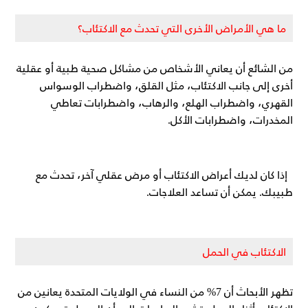
ما هي الأمراض الأخرى التي تحدث مع الاكتئاب؟
من الشائع أن يعاني الأشخاص من مشاكل صحية طبية أو عقلية
أخرى إلى جانب الاكتئاب، مثل القلق، واضطراب الوسواس
القهري، واضطراب الهلع، والرهاب، واضطرابات تعاطي
المخدرات، واضطرابات الأكل.
إذا كان لديك أعراض الاكتئاب أو مرض عقلي آخر، تحدث مع
طبيبك. يمكن أن تساعد العلاجات.
الاكتئاب في الحمل
تظهر الأبحاث أن 7% من النساء في الولايات المتحدة يعانين من