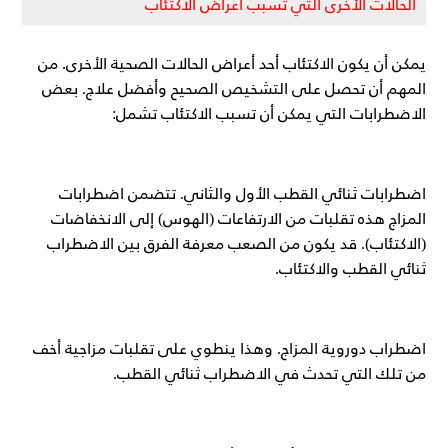
الحالات الأخرى التي تسبب أعراض الاكتئاب
يمكن أن يكون الاكتئاب أحد أعراض الحالات الصحية الأخرى. من
المهم أن تحصل على التشخيص الصحيح وأفضل علاج. بعض
الاضطرابات التي يمكن أن تسبب الاكتئاب تشمل:
اضطرابات ثنائي القطب الأول والثاني. تتضمن اضطرابات
المزاج هذه تقلبات من الارتفاعات (الهوس) إلى الانخفاضات
(الاكتئاب). قد يكون من الصعب معرفة الفرق بين الاضطراب
ثنائي القطب والاكتئاب.
اضطراب دوروية المزاج. وهذا ينطوي على تقلبات مزاجية أخف
من تلك التي تحدث في الاضطراب ثنائي القطب.