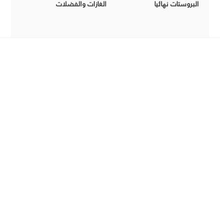
البروستات نهائيا
الغازات والفضلات