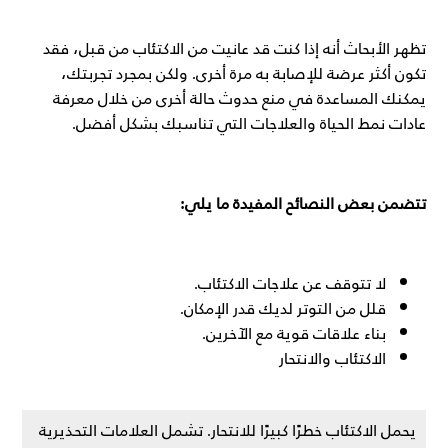
تظهر الأبحاث أنه إذا كنت قد عانيت من الاكتئاب من قبل، فقد
تكون أكثر عرضة للإصابة به مرة أخرى. ولكن بمجرد تجربتك،
يمكنك المساعدة في منع حدوث حالة أخرى من خلال معرفة
عادات نمط الحياة والعلاجات التي تناسبك بشكل أفضل.
تتضمن بعض النصائح المفيدة ما يلي:
لا تتوقف عن علاجات الاكتئاب.
قلل من التوتر لديك قدر الإمكان.
بناء علاقات قوية مع الآخرين.
الاكتئاب والانتحار
يحمل الاكتئاب خطرًا كبيرًا للانتحار. تشمل العلامات التحذيرية