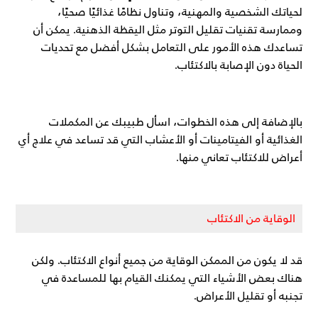
لحياتك الشخصية والمهنية، وتناول نظامًا غذائيًا صحيًا،
وممارسة تقنيات تقليل التوتر مثل اليقظة الذهنية. يمكن أن
تساعدك هذه الأمور على التعامل بشكل أفضل مع تحديات
الحياة دون الإصابة بالاكتئاب.
بالإضافة إلى هذه الخطوات، اسأل طبيبك عن المكملات
الغذائية أو الفيتامينات أو الأعشاب التي قد تساعد في علاج أي
أعراض للاكتئاب تعاني منها.
الوقاية من الاكتئاب
قد لا يكون من الممكن الوقاية من جميع أنواع الاكتئاب. ولكن
هناك بعض الأشياء التي يمكنك القيام بها للمساعدة في
تجنبه أو تقليل الأعراض.