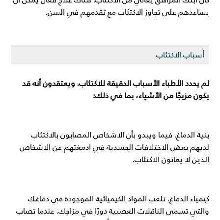
يساعدهم على تجاوز الاكتئاب مع تقدمهم في السن.
أسباب الاكتئاب
لم يحدد الأطباء الأسباب الدقيقة للاكتئاب. ويعتقدون أنه قد
يكون مزيجًا من الأشياء، بما في ذلك:
بنية الدماغ. فيما ويبدو بأن الاشخاص المصابون بالاكتئاب
لديهم بعض الاختلافات الجسدية في ادمغتهم عن الاشخاص
الذين لا يعانون الاكتئاب.
كيمياء الدماغ. تلعب المواد الكيميائية الموجودة في دماغك
والتي تسمى الناقلات العصبية دورًا في مزاجك. عندما تصاب