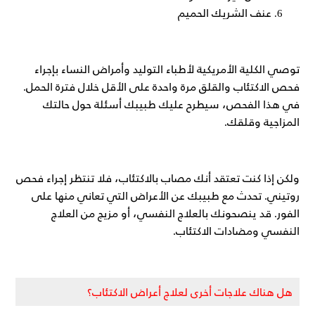
عنف الشريك الحميم
توصي الكلية الأمريكية لأطباء التوليد وأمراض النساء بإجراء
فحص الاكتئاب والقلق مرة واحدة على الأقل خلال فترة الحمل.
في هذا الفحص، سيطرح عليك طبيبك أسئلة حول حالتك
المزاجية وقلقك.
ولكن إذا كنت تعتقد أنك مصاب بالاكتئاب، فلا تنتظر إجراء فحص
روتيني. تحدث مع طبيبك عن الأعراض التي تعاني منها على
الفور. قد ينصحونك بالعلاج النفسي، أو مزيج من العلاج
النفسي ومضادات الاكتئاب.
هل هناك علاجات أخرى لعلاج أعراض الاكتئاب؟