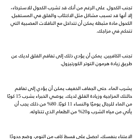
تجنب الكحول. على الرغم من أنك قد تشرب الكحول للاسترخاء،
إلا أنها قد تسبب مشاكل مثل الاكتئاب والقلق في المستقبل.
الكحول مادة مثبطة يمكن أن تتداخل مع الناقلات العصبية التي
تتحكم في مزاجك.
تجنب الكافيين. يمكن أن يؤدي ذلك إلى تفاقم القلق لديك عن
طريق زيادة هرمون التوتر الكورتيزول.
يشرب الماء. حتى الجفاف الخفيف يمكن أن يؤدي إلى تفاقم
حالتك المزاجية وزيادة القلق لديك. يوصي الخبراء بشرب 15 كوبًا
من الماء للرجال يوميًا والنساء 11 كوبًا. 80% من ذلك يجب أن
يأتي من مياه الشرب و20% من الطعام الذي تتناوله.
الاعتناء بنفسك. احصل على قسط كافٍ من النوم، وضع حدودًا