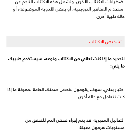
اضطرابات الاكتئاب الأخرى. وتشمل هذه الاكتئاب الناجم عن
استخدام العقاقير الترويحية، أو بعض الأدوية الموصوفة، أو
حالة طبية أخرى.
تشخيص الاكتئاب
لتحديد ما إذا كنت تعاني من الاكتئاب ونوعه، سيستخدم طبيبك
ما يلي:
اختبار بدني. سوف يقومون بفحص صحتك العامة لمعرفة ما إذا
كنت تتعامل مع حالة أخرى.
التحاليل المخبرية. قد يتم إجراء فحص الدم للتحقق من
مستويات هرمون معينة.