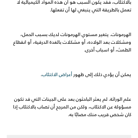
بالاكتئاب، فقد يكون السبب هو أن هذه المواد الكيميائية لا
تعمل بالطريقة التي ينبغي لها أن تفعلها.
الهرمونات. يتغير مستوي الهرمونات لديك بسبب الحمل،
ومشكلات بعد الولاده، أو مشكلات بالغدة الدرقية، أو انقطاع
الطمث، أو اسباب أخرى.
يمكن أن يؤدي ذلك إلى ظهور
أعراض الاكتئاب
.
علم الوراثة. لم يعثر الباحثون بعد على الجينات التي قد تكون
مسؤولة عن الاكتئاب، ولكن من المرجح أن تصاب بالاكتئاب إذا
كان شخص قريب منك مصابًا به.