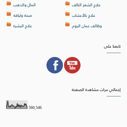
علاج الشعر التالف
المال والذهب
علاج بالأعشاب
صحة ولياقة
وظائف عمان اليوم
علاج البشرة
تابعنا على
إجمالي مرات مشاهدة الصفحة
560,546