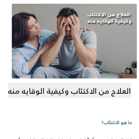
العلاج من الاكتئاب وكيفية الوقايه منه
ما هو الاكتئاب؟