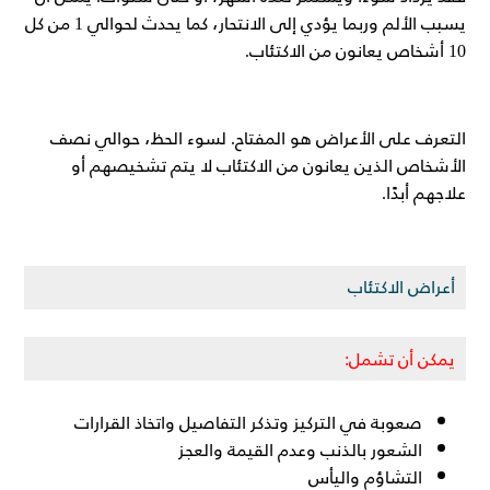
يسبب الألم وربما يؤدي إلى الانتحار، كما يحدث لحوالي 1 من كل
10 أشخاص يعانون من الاكتئاب.
التعرف على الأعراض هو المفتاح. لسوء الحظ، حوالي نصف
الأشخاص الذين يعانون من الاكتئاب لا يتم تشخيصهم أو
علاجهم أبدًا.
أعراض الاكتئاب
يمكن أن تشمل:
صعوبة في التركيز وتذكر التفاصيل واتخاذ القرارات
الشعور بالذنب وعدم القيمة والعجز
التشاؤم واليأس