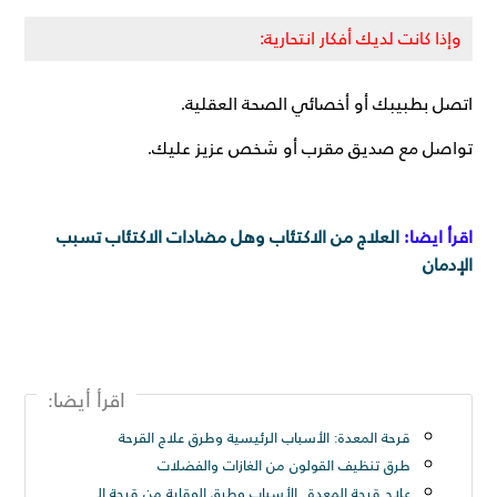
وإذا كانت لديك أفكار انتحارية:
اتصل بطبيبك أو أخصائي الصحة العقلية.
تواصل مع صديق مقرب أو شخص عزيز عليك.
اقرأ ايضا:
العلاج من الاكتئاب وهل مضادات الاكتئاب تسبب
الإدمان
اقرأ أيضا:
قرحة المعدة: الأسباب الرئيسية وطرق علاج القرحة
طرق تنظيف القولون من الغازات والفضلات
علاج قرحة المعدة.. الأسباب وطرق الوقاية من قرحة المعدة