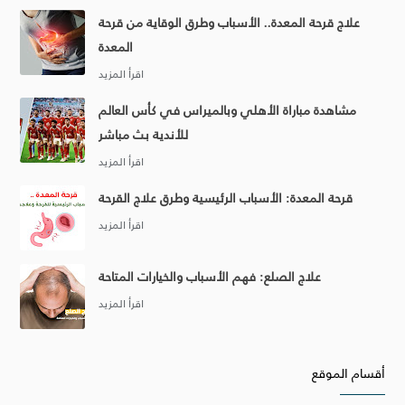
علاج قرحة المعدة.. الأسباب وطرق الوقاية من قرحة
المعدة
مشاهدة مباراة الأهلي وبالميراس في كأس العالم
للأندية بث مباشر
قرحة المعدة: الأسباب الرئيسية وطرق علاج القرحة
علاج الصلع: فهم الأسباب والخيارات المتاحة
أقسام الموقع