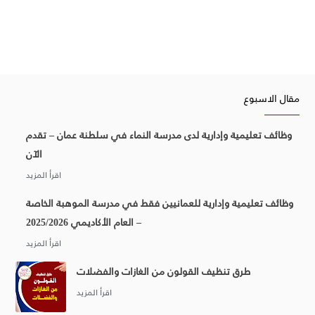
مقال الاسبوع
وظائف تعليمية وإدارية لدى مدرسة النماء في سلطنة عمان – تقدم
الآن
وظائف تعليمية وإدارية للعمانيين فقط في مدرسة الموهبة الخاصة
– العام الأكاديمي 2025/2026
طرق تنظيف القولون من الغازات والفضلات