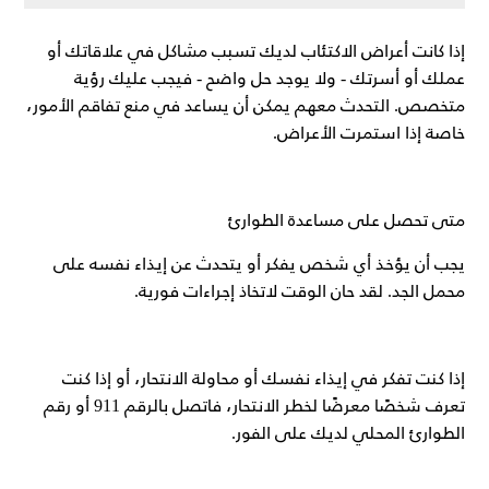
إذا كانت أعراض الاكتئاب لديك تسبب مشاكل في علاقاتك أو
عملك أو أسرتك - ولا يوجد حل واضح - فيجب عليك رؤية
متخصص. التحدث معهم يمكن أن يساعد في منع تفاقم الأمور،
خاصة إذا استمرت الأعراض.
متى تحصل على مساعدة الطوارئ
يجب أن يؤخذ أي شخص يفكر أو يتحدث عن إيذاء نفسه على
محمل الجد. لقد حان الوقت لاتخاذ إجراءات فورية.
إذا كنت تفكر في إيذاء نفسك أو محاولة الانتحار، أو إذا كنت
تعرف شخصًا معرضًا لخطر الانتحار، فاتصل بالرقم 911 أو رقم
الطوارئ المحلي لديك على الفور.