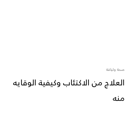
صحة ولياقة
العلاج من الاكتئاب وكيفية الوقايه
منه